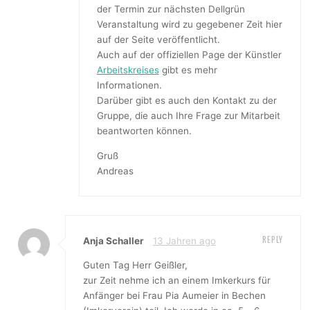
der Termin zur nächsten Dellgrün
Veranstaltung wird zu gegebener Zeit hier
auf der Seite veröffentlicht.
Auch auf der offiziellen Page der Künstler
Arbeitskreises
gibt es mehr
Informationen.
Darüber gibt es auch den Kontakt zu der
Gruppe, die auch Ihre Frage zur Mitarbeit
beantworten können.
Gruß
Andreas
REPLY
Anja Schaller
13 Jahren ago
Guten Tag Herr Geißler,
zur Zeit nehme ich an einem Imkerkurs für
Anfänger bei Frau Pia Aumeier in Bechen