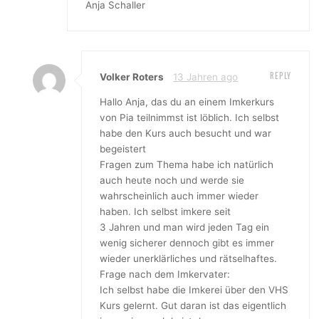
Anja Schaller
REPLY
Volker Roters
13 Jahren ago
Hallo Anja, das du an einem Imkerkurs
von Pia teilnimmst ist löblich. Ich selbst
habe den Kurs auch besucht und war
begeistert
Fragen zum Thema habe ich natürlich
auch heute noch und werde sie
wahrscheinlich auch immer wieder
haben. Ich selbst imkere seit
3 Jahren und man wird jeden Tag ein
wenig sicherer dennoch gibt es immer
wieder unerklärliches und rätselhaftes.
Frage nach dem Imkervater:
Ich selbst habe die Imkerei über den VHS
Kurs gelernt. Gut daran ist das eigentlich