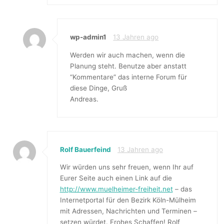
wp-admin1
13 Jahren ago
Werden wir auch machen, wenn die
Planung steht. Benutze aber anstatt
“Kommentare” das interne Forum für
diese Dinge, Gruß
Andreas.
Rolf Bauerfeind
13 Jahren ago
Wir würden uns sehr freuen, wenn Ihr auf
Eurer Seite auch einen Link auf die
http://www.muelheimer-freiheit.net
– das
Internetportal für den Bezirk Köln-Mülheim
mit Adressen, Nachrichten und Terminen –
setzen würdet. Frohes Schaffen! Rolf