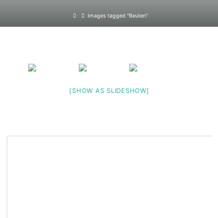
Home
Images tagged "Beuten"
[SHOW AS SLIDESHOW]