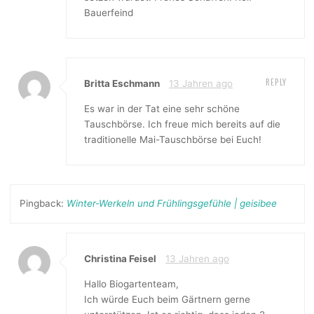
Bauerfeind
REPLY
Britta Eschmann
13 Jahren ago
Es war in der Tat eine sehr schöne
Tauschbörse. Ich freue mich bereits auf die
traditionelle Mai-Tauschbörse bei Euch!
Pingback:
Winter-Werkeln und Frühlingsgefühle | geisibee
Christina Feisel
13 Jahren ago
Hallo Biogartenteam,
Ich würde Euch beim Gärtnern gerne