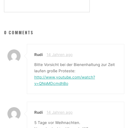
0 COMMENTS
Rudi
14 Jahren ago
Bitte Vorsicht bei der Bienenhaltung zur Zeit
laufen große Proteste:
http://www.youtube.com/watch?
v=QNqMDcmdhBo
Rudi
14 Jahren ago
5 Tage vor Weihnachten.