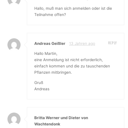
Hallo, muß man sich anmelden oder ist die
Teilnahme offen?
REPLY
Andreas Geißler
13 Jahren ago
Hallo Martin,
eine Anmeldung ist nicht erforderlich,
einfach kommen und die zu tauschenden
Pflanzen mitbringen.
Gruß
Andreas
Britta Werner und Dieter von
Wachtendonk