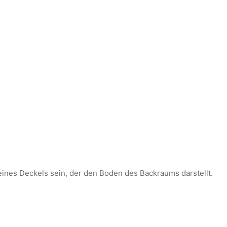
eines Deckels sein, der den Boden des Backraums darstellt.