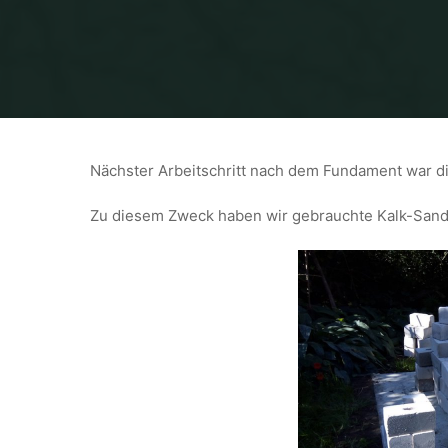
Nächster Arbeitschritt nach dem Fundament war di
Zu diesem Zweck haben wir gebrauchte Kalk-Sand