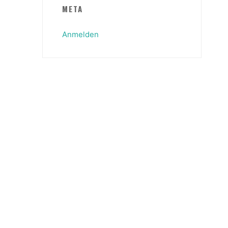
META
Anmelden