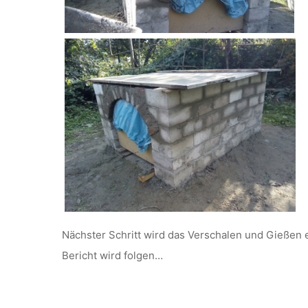
Nächster Schritt wird das Verschalen und Gießen 
Bericht wird folgen…