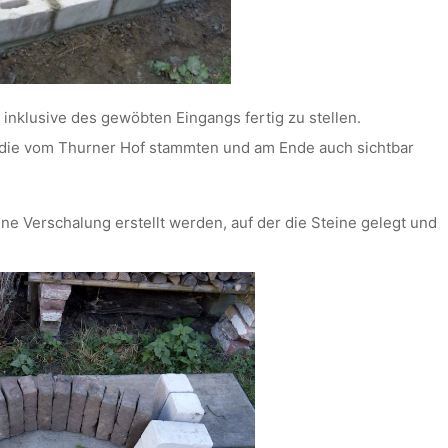
inklusive des gewöbten Eingangs fertig zu stellen.
, die vom Thurner Hof stammten und am Ende auch sichtbar
e Verschalung erstellt werden, auf der die Steine gelegt und