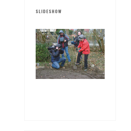
SLIDESHOW