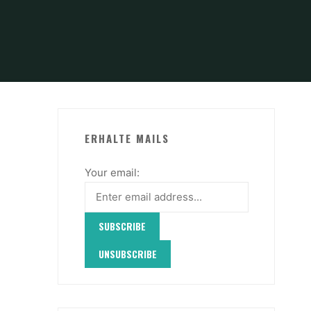
ERHALTE MAILS
.
Your email: