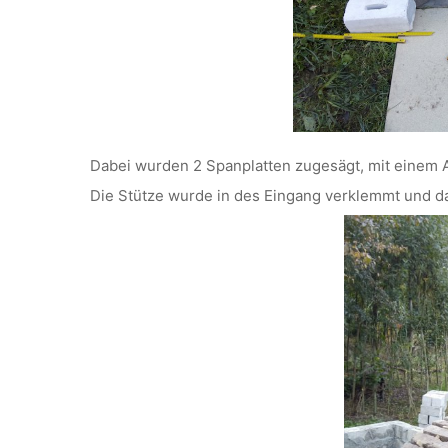
Dabei wurden 2 Spanplatten zugesägt, mit einem A
Die Stütze wurde in des Eingang verklemmt und d